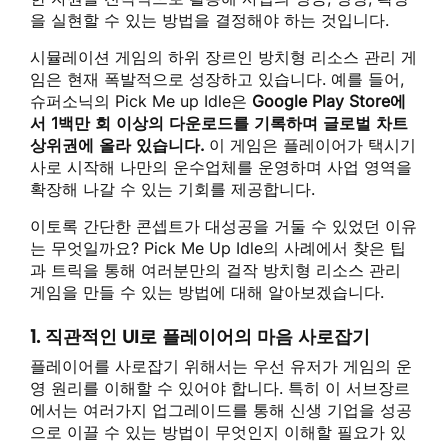
을 실현할 수 있는 방법을 결정해야 하는 것입니다.
시뮬레이션 게임의 하위 장르인 방치형 리소스 관리 게
임은 현재 폭발적으로 성장하고 있습니다. 예를 들어,
슈퍼소닉의 Pick Me up Idle은
Google Play Store에
서 1백만 회 이상의 다운로드를 기록하며 글로벌 차트
상위권에 올라 있습니다.
이 게임은 플레이어가 택시기
사로 시작해 나만의 운수업체를 운영하며 사업 영역을
확장해 나갈 수 있는 기회를 제공합니다.
이토록 간단한 콘셉트가 대성공을 거둘 수 있었던 이유
는 무엇일까요? Pick Me Up Idle의 사례에서 찾은 팁
과 트릭을 통해 여러분만의 걸작 방치형 리소스 관리
게임을 만들 수 있는 방법에 대해 알아보겠습니다.
1. 직관적인 UI로 플레이어의 마음 사로잡기
플레이어를 사로잡기 위해서는 우선 유저가 게임의 운
영 원리를 이해할 수 있어야 합니다. 특히 이 서브장르
에서는 여러가지 업그레이드를 통해 신생 기업을 성공
으로 이끌 수 있는 방법이 무엇인지 이해할 필요가 있