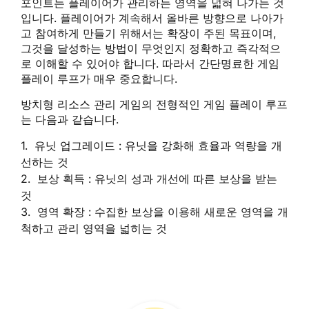
포인트는 플레이어가 관리하는 영역을 넓혀 나가는 것
입니다. 플레이어가 계속해서 올바른 방향으로 나아가
고 참여하게 만들기 위해서는 확장이 주된 목표이며,
그것을 달성하는 방법이 무엇인지 정확하고 즉각적으
로 이해할 수 있어야 합니다. 따라서 간단명료한 게임
플레이 루프가 매우 중요합니다.
방치형 리소스 관리 게임의 전형적인 게임 플레이 루프
는 다음과 같습니다.
유닛 업그레이드 : 유닛을 강화해 효율과 역량을 개
선하는 것
보상 획득 : 유닛의 성과 개선에 따른 보상을 받는
것
영역 확장 : 수집한 보상을 이용해 새로운 영역을 개
척하고 관리 영역을 넓히는 것