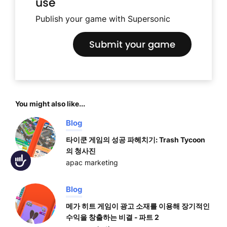
use
Publish your game with Supersonic
Submit your game
You might also like...
Blog
타이쿤 게임의 성공 파헤치기: Trash Tycoon
의 청사진
Accessibility
apac marketing
Blog
메가 히트 게임이 광고 소재를 이용해 장기적인
수익을 창출하는 비결 - 파트 2