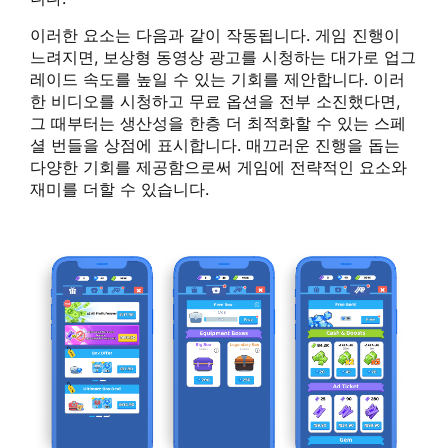
이러한 요소는 다음과 같이 작동됩니다. 게임 진행이
느려지면, 보상형 동영상 광고를 시청하는 대가로 업그
레이드 속도를 높일 수 있는 기회를 제안합니다. 이러
한 비디오를 시청하고 무료 옵션을 전부 소진했다면,
그 때부터는 생산성을 한층 더 최적화할 수 있는 스페
셜 번들을 상점에 표시합니다. 매끄러운 진행을 돕는
다양한 기회를 제공함으로써 게임에 전략적인 요소와
재미를 더할 수 있습니다.