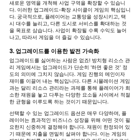
새로운 영역을 개척해 사업 구역을 확장할 수 있습니
다. 이러한 업그레이드-확장 사이클이 게임의 핵심입니
다. 궁극적으로, 플레이어는 교통망을 성장시키고, 택
시 대수를 늘리고, 다른 도시로 서비스를 확대하는 것
을 목표로 삼습니다. 사업이 확장될 수록 수익도 늘어
나고, 따라서 게임을 더 즐길 수 있습니다.
3. 업그레이드를 이용한 발전 가속화
업그레이드를 싫어하는 사람은 없죠! 방치형 리소스 관
리 게임에서는 업그레이드가 단순히 ‘하면 좋은 것' 정
도의 의미에 그치지 않습니다. 게임 진행의 메인이자
재미를 이끌어 내는 핵심입니다. 다른 시뮬레이션 게임
과는 달리 리소스 관리라는 과제를 통해 플레이어가 희
소한 재원을 놓고 다투는 다양한 요소들 사이에서 적절
한 균형을 이루도록 하는 것이기 때문입니다.
선택할 수 있는 업그레이드 옵션은 매우 다양하며, 플
레이어는 효과적인 비즈니스 성장을 위해 어떤 것이 필
요한지 신중하게 결정해야 합니다. 재원이 한정되어 있
기 때문에 지출을 면밀히 살펴야 합니다. 이는 게임의