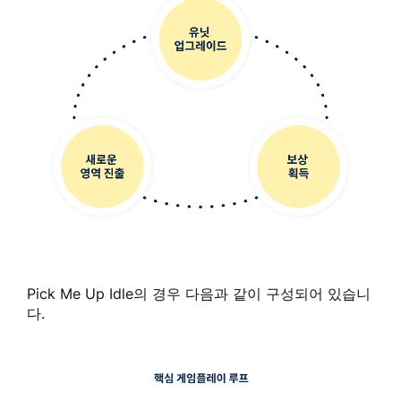
Pick Me Up Idle의 경우 다음과 같이 구성되어 있습니
다.