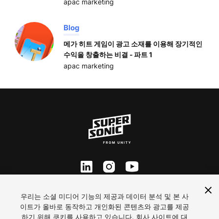
apac marketing
Blog
메가 히트 게임이 광고 소재를 이용해 장기적인
수익을 창출하는 비결 - 파트 1
apac marketing
ln
inst
yt
Contact Us
우리는 소셜 미디어 기능의 제공과 데이터 분석 및 본 사
이트가 올바로 동작하고 개인화된 콘텐츠와 광고를 제공
Careers
하기 위해 쿠키를 사용하고 있습니다. 회사 사이트에 대
개인정보처리방침