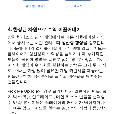
4. 한정된 자원으로 수익 이끌어내기
방치형 리소스 관리 게임에서는 다른 시뮬레이션 게임
에서 중시하는 시간 관리보다
생산성 향상
을 강조합니
다. 플레이어의 결제를 이끌어 내기 위해 업그레이드는
플레이어가 생산성과 수익성을 늘리기 위해 추가적인
도움이 필요한 영역을 목표로 삼는 경우가 많습니다.
이러한 게임이 수익화를 실현하는 방법은 크게 두 가지
로, 하나는 가장 많이 필요한 게임 커런시를 제공하는
번들, 다른 하나는 수익을 늘리고 생산율을 높여주는
번들입니다.
Pick Me Up Idle의 경우 플레이어가 일반적인 번들, 뽑
기 박스(유닛 업그레이드), 메인 리소스 번들을 선택할
수 있습니다. 이들은 플레이어의 커런시가 떨어지거나
더 빠른 업그레이드를 원하는 결정적인 시점에 등장합
니다.