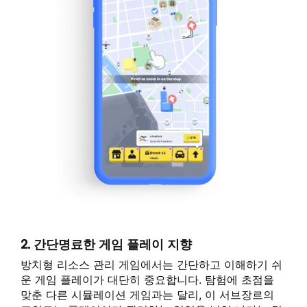
2. 간단명료한 게임 플레이 지향
방치형 리소스 관리 게임에서는 간단하고 이해하기 쉬
운 게임 플레이가 대단히 중요합니다. 탐험에 초점을
맞춘 다른 시뮬레이션 게임과는 달리, 이 서브장르의