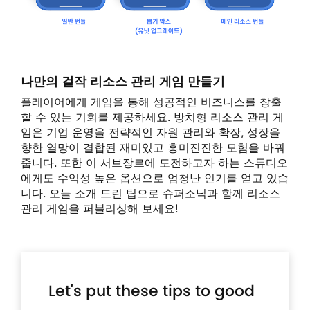
나만의 걸작 리소스 관리 게임 만들기
플레이어에게 게임을 통해 성공적인 비즈니스를 창출
할 수 있는 기회를 제공하세요. 방치형 리소스 관리 게
임은 기업 운영을 전략적인 자원 관리와 확장, 성장을
향한 열망이 결합된 재미있고 흥미진진한 모험을 바꿔
줍니다. 또한 이 서브장르에 도전하고자 하는 스튜디오
에게도 수익성 높은 옵션으로 엄청난 인기를 얻고 있습
니다. 오늘 소개 드린 팁으로 슈퍼소닉과 함께 리소스
관리 게임을 퍼블리싱해 보세요!
Let's put these tips to good