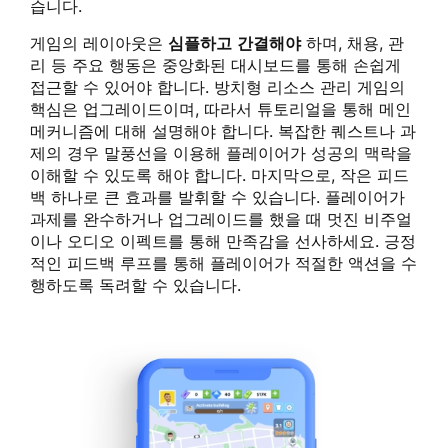
습니다.
게임의 레이아웃은
심플하고 간결해야
하며, 채용, 관
리 등 주요 행동은 중앙화된 대시보드를 통해 손쉽게
접근할 수 있어야 합니다. 방치형 리소스 관리 게임의
핵심은 업그레이드이며, 따라서 튜토리얼을 통해 메인
메커니즘에 대해 설명해야 합니다. 복잡한 퀘스트나 과
제의 경우 말풍선을 이용해 플레이어가 성공의 맥락을
이해할 수 있도록 해야 합니다. 마지막으로, 작은 피드
백 하나로 큰 효과를 발휘할 수 있습니다. 플레이어가
과제를 완수하거나 업그레이드를 했을 때 멋진 비주얼
이나 오디오 이펙트를 통해 만족감을 선사하세요. 긍정
적인 피드백 루프를 통해 플레이어가 적절한 액션을 수
행하도록 독려할 수 있습니다.