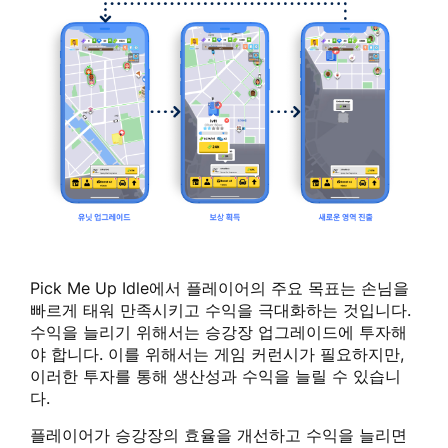
Pick Me Up Idle에서 플레이어의 주요 목표는 손님을
빠르게 태워 만족시키고 수익을 극대화하는 것입니다.
수익을 늘리기 위해서는 승강장 업그레이드에 투자해
야 합니다. 이를 위해서는 게임 커런시가 필요하지만,
이러한 투자를 통해 생산성과 수익을 늘릴 수 있습니
다.
플레이어가 승강장의 효율을 개선하고 수익을 늘리면