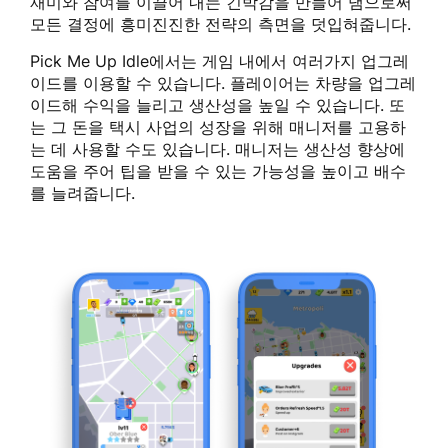
재미와 참여를 이끌어 내는 긴박감을 만들어 냄으로써
모든 결정에 흥미진진한 전략의 측면을 덧입혀줍니다.
Pick Me Up Idle에서는 게임 내에서 여러가지 업그레
이드를 이용할 수 있습니다. 플레이어는 차량을 업그레
이드해 수익을 늘리고 생산성을 높일 수 있습니다. 또
는 그 돈을 택시 사업의 성장을 위해 매니저를 고용하
는 데 사용할 수도 있습니다. 매니저는 생산성 향상에
도움을 주어 팁을 받을 수 있는 가능성을 높이고 배수
를 늘려줍니다.