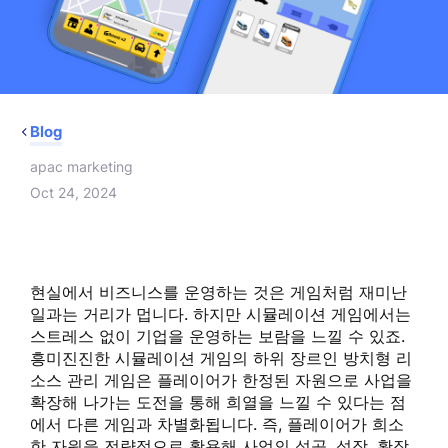
Blog
apac marketing
Oct 24, 2024
현실에서 비즈니스를 운영하는 것은 게임처럼 재미난
일과는 거리가 멉니다. 하지만 시뮬레이션 게임에서는
스트레스 없이 기업을 운영하는 보람을 느낄 수 있죠.
흥미진진한 시뮬레이션 게임의 하위 장르인 방치형 리
소스 관리 게임은 플레이어가 한정된 자원으로 사업을
확장해 나가는 도전을 통해 희열을 느낄 수 있다는 점
에서 다른 게임과 차별화됩니다. 즉, 플레이어가 희소
한 자원을 전략적으로 활용해 사업의 성공, 성장, 확장