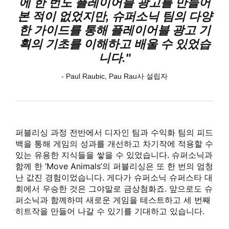
에 한 번도 플레이어블 광고를 만들어
본 적이 없었지만, 슈퍼소닉 팀의 다양
한 가이드를 통해 플레이어블 광고 기
획의 기초를 이해하고 배울 수 있었습
니다."
- Paul Raubic, Pau Rau사 설립자
퍼블리싱 과정 전반에서 디자인 팀과 수익화 팀의 피드
백을 통해 게임의 성과를 개선하고 차기작에 적용할 수
있는 유용한 지식들을 쌓을 수 있었습니다. 슈퍼소닉과
함께 한 ‘Move Animals’의 퍼블리싱은 또 한 번의 엄청
난 값진 경험이었습니다. 게다가 슈퍼소닉 슈퍼스타 대
회에서 우승한 것은 그야말로 금상첨화죠. 앞으로도 슈
퍼소닉과 함께하며 새로운 게임을 테스트하고 세 번째
히트작을 만들어 나갈 수 있기를 기대하고 있습니다.