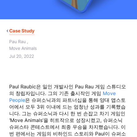
Case Study
Pau Rau
,
Move Animals
Jul 20, 2022
Paul Raubic은 일인 개발사인 Pau Rau 게임 스튜디오
의 창립자입니다. 그의 기존 출시작인 게임
Move
People
은 슈퍼소닉과의 파트너십을 통해 양대 앱스토
어에서 모두 3위 이내에 드는 엄청난 성과를 기록했습
니다. 그는 슈퍼소닉과 다시 한 번 손잡고 차기 게임인
‘Move Animals’을 히트작으로 성장시켰고, 슈퍼소닉
슈퍼스타 콘테스트에서 최종 우승을 차지했습니다. 이
번 편에서는 게임의 비하인드 스토리와 Paul이 슈퍼소