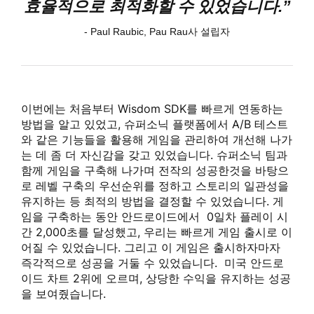
효율적으로 최적화할 수 있었습니다.”
- Paul Raubic, Pau Rau사 설립자
이번에는 처음부터 Wisdom SDK를 빠르게 연동하는
방법을 알고 있었고, 슈퍼소닉 플랫폼에서 A/B 테스트
와 같은 기능들을 활용해 게임을 관리하여 개선해 나가
는 데 좀 더 자신감을 갖고 있었습니다. 슈퍼소닉 팀과
함께 게임을 구축해 나가며 전작의 성공한것을 바탕으
로 레벨 구축의 우선순위를 정하고 스토리의 일관성을
유지하는 등 최적의 방법을 결정할 수 있었습니다. 게
임을 구축하는 동안 안드로이드에서 0일차 플레이 시
간 2,000초를 달성했고, 우리는 빠르게 게임 출시로 이
어질 수 있었습니다. 그리고 이 게임은 출시하자마자
즉각적으로 성공을 거둘 수 있었습니다. 미국 안드로
이드 차트 2위에 오르며, 상당한 수익을 유지하는 성공
을 보여줬습니다.