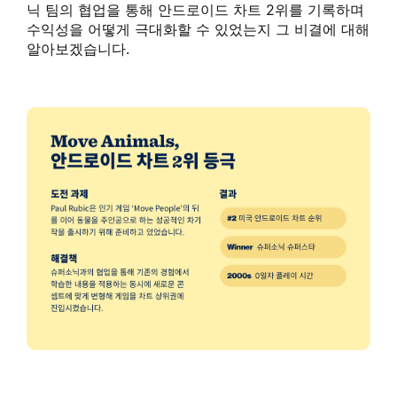
닉 팀의 협업을 통해 안드로이드 차트 2위를 기록하며
수익성을 어떻게 극대화할 수 있었는지 그 비결에 대해
알아보겠습니다.