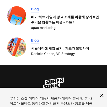
Blog
메가 히트 게임이 광고 소재를 이용해 장기적인
수익을 창출하는 비결 - 파트 1
apac marketing
Blog
시뮬레이션 게임 풀기 : 기초와 모범사례
Danielle Cohen, VP Strategy
우리는 소셜 미디어 기능의 제공과 데이터 분석 및 본 사
ln
inst
yt
이트가 올바로 동작하고 개인화된 콘텐츠와 광고를 제공