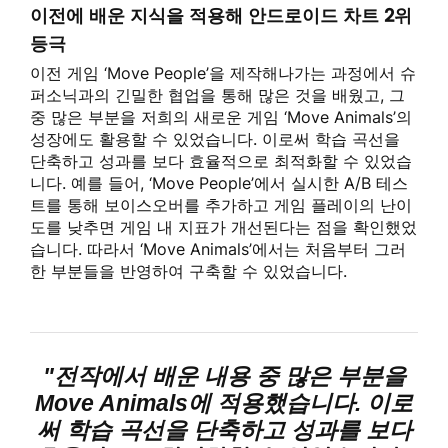
이전에 배운 지식을 적용해 안드로이드 차트 2위
등극
이전 게임 ‘Move People’을 제작해나가는 과정에서 슈
퍼소닉과의 긴밀한 협업을 통해 많은 것을 배웠고, 그
중 많은 부분을 저희의 새로운 게임 ‘Move Animals’의
성장에도 활용할 수 있었습니다. 이로써 학습 곡선을
단축하고 성과를 보다 효율적으로 최적화할 수 있었습
니다. 예를 들어, ‘Move People’에서 실시한 A/B 테스
트를 통해 보이스오버를 추가하고 게임 플레이의 난이
도를 낮추면 게임 내 지표가 개선된다는 점을 확인했었
습니다. 따라서 ‘Move Animals’에서는 처음부터 그러
한 부분들을 반영하여 구축할 수 있었습니다.
"전작에서 배운 내용 중 많은 부분을
Move Animals에 적용했습니다. 이로
써 학습 곡선을 단축하고 성과를 보다