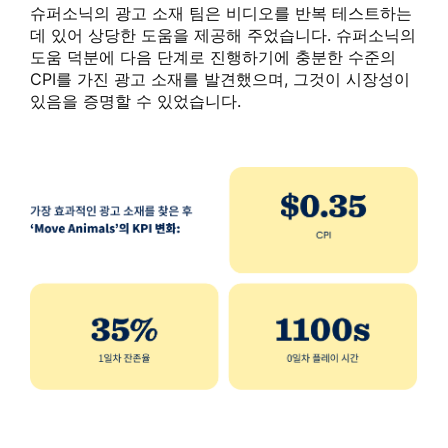
슈퍼소닉의 광고 소재 팀은 비디오를 반복 테스트하는
데 있어 상당한 도움을 제공해 주었습니다. 슈퍼소닉의
도움 덕분에 다음 단계로 진행하기에 충분한 수준의
CPI를 가진 광고 소재를 발견했으며, 그것이 시장성이
있음을 증명할 수 있었습니다.