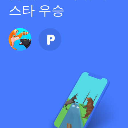
스타 우승