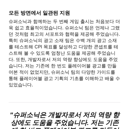
모든 방면에서 일관된 지원
슈퍼소닉과 함께하는 두 번째 게임 출시는 처음보다 더
욱 쉽고 효율적이었습니다. 슈퍼소닉 팀은 언제나 그랬
던 것처럼 최고의 서포트와 협력을 제공해 주었습니다.
특히 슈퍼소닉의 광고 소재 팀은 수백 개의 광고 소재
를 테스트해 CPI 목표를 달성하고 다양한 콘셉트를 테
스트해 볼 수 있도록 엄청난 도움을 제공해 주었습니
다. 또한, 개발자로서 저의 역량 향상에도 도움을 주었
습니다. 저는 기존에 한 번도 플레이어블 광고를 만들
어본 적이 없었지만, 슈퍼소닉 팀의 다양한 가이드를
통해 플레이어블 광고 기획의 기초를 이해하고 배울 수
있었습니다.
"슈퍼소닉은 개발자로서 저의 역량 향
상에도 도움을 주었습니다. 저는 기존