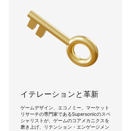
イテレーションと革新
ゲームデザイン、エコノミー、マーケット
リサーチの専門家であるSupersonicのスペ
シャリストが、ゲームのコアメカニクスを
磨き上げ、リテンション・エンゲージメン