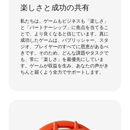
楽しさと成功の共有
私たちは、ゲームもビジネスも「楽しさ」
と「パートナーシップ」に焦点を当てるこ
とで、より良くなると信じています。真に
成功したゲームは、パブリッシャー、スタ
ジオ、プレイヤーのすべてに恩恵があるべ
きです。そのため、どんな課題やタスクで
も、常に「楽しさ」を最優先にしていま
す。ゲームが収益を生み、あなたの声がき
ちんと届くよう全力でサポートします。