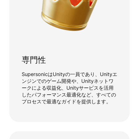
専門性
SupersonicはUnityの一員であり、Unityエ
ンジンでのゲーム開発や、Unityネットワ
ークによる収益化、Unityサービスを活用
したパフォーマンス最適化など、すべての
プロセスで最適なガイドを提供します。