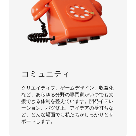
コミュニティ
クリエイティブ、ゲームデザイン、収益化
など、あらゆる分野の専門家がいつでも支
援できる体制を整えています。開発イテレ
ーション、バグ修正、アイデアの壁打ちな
ど、どんな場面でも私たちがしっかりとサ
ポートします。