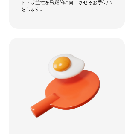
ト・収益性を飛躍的に向上させるお手伝い
をします。