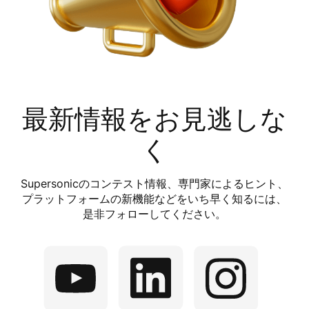
最新情報をお見逃しな
く
Supersonicのコンテスト情報、専門家によるヒント、
プラットフォームの新機能などをいち早く知るには、
是非フォローしてください。