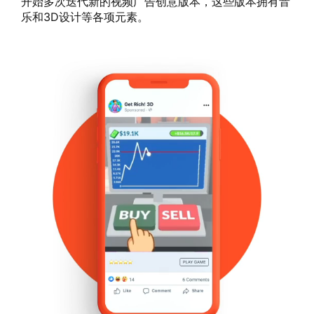
开始多次迭代新的视频广告创意版本，这些版本拥有音
乐和3D设计等各项元素。