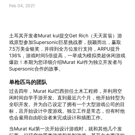
Feb 04, 2021
土耳其开发者Murat kul提交Get Rich（天天富翁）游
戏原型参加Supersonic巨星挑战赛，脱颖而出，赢取
7.5万美金银奖，并得到全方位发行支持，ARPU提升
136%，游戏时间5倍提高，一举成为模拟类超休闲游戏
爆款！本期为您详细介绍Murat Kul作为独立开发者与
Supersonic合作的故事。
单枪匹马的团队
过去四年，Murat Kul巴西担任土木工程师，并利用空
闲时间自学手游开发。直到最近六个月，他开始转型为
全职开发。并为自己设定了拥有一个大型游戏公司的目
标，且开始设计中度游戏。独立工作是常态，但有时他
也会雇用自由职业者来完成设计和插图工作。
当Murat Kul第一次开始设计游戏时，就和其他几个发