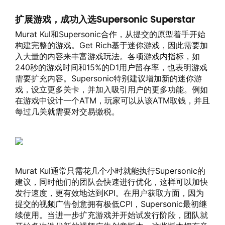
扩展游戏，成功入选Supersonic Superstar
Murat Kul和Supersonic合作，从提交的原型着手开始
构建完整的游戏。Get Rich基于迷你游戏，因此需要加
入大量的内容来丰富游戏玩法。各项游戏内指标，如
240秒的游戏时间和15%的D1用户留存率，也表明游戏
需要扩充内容。Supersonic特别建议增加新的迷你游
戏，设立更多关卡，并加入吸引用户的更多功能。例如
在游戏中设计一个ATM，玩家可以从该ATM取钱，并且
每过几关就需要对交易缴税。
Murat Kul通常只需花几个小时就能执行Supersonic的
建议，同时他们的团队会快速进行优化，这样可以加快
发行速度，更有效地达到KPI。在用户获取方面，因为
提交的视频广告创意拥有极低CPI，Supersonic最初继
续使用。当进一步扩充游戏并开始试发行阶段，团队就