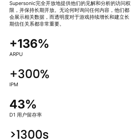
Supersonic完全开放地提供他们的见解和分析的访问权
限，并保持长期开放。无论何时询问任何内容，他们都
会展示相关数据，而透明度对于游戏持续增长和建立长
期信任关系都非常重要。
+136%
ARPU
+300%
IPM
43%
D1
用户留存率
>1300s