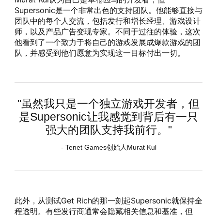
Supersonic是一个非常出色的支持团队。他能够直接与
团队中的每个人交流，包括发行和增长经理、游戏设计
师，以及产品广告变现专家。不同于过往的体验，这次
他看到了一个致力于将自己的游戏发展成爆款游戏的团
队，并感受到他们愿意为实现这一目标付出一切。
"虽然我只是一个独立游戏开发者，但
是Supersonic让我感觉到背后有一只
强大的团队支持我前行。"
- Tenet Games创始人Murat Kul
此外，从测试Get Rich的那一刻起Supersonic就保持全
程透明。有些发行商通常会隐藏相关信息和基准，但