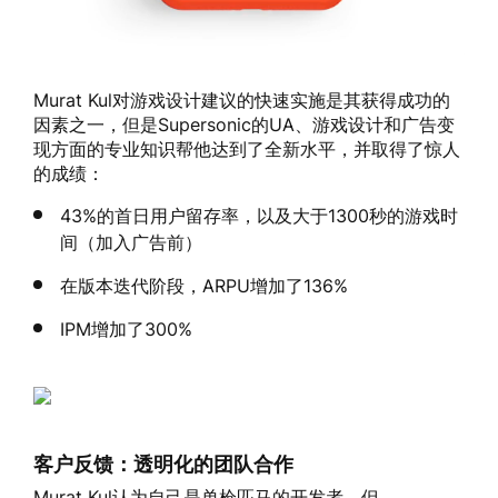
Murat Kul对游戏设计建议的快速实施是其获得成功的
因素之一，但是Supersonic的UA、游戏设计和广告变
现方面的专业知识帮他达到了全新水平，并取得了惊人
的成绩：
43%的首日用户留存率，以及大于1300秒的游戏时
间（加入广告前）
在版本迭代阶段，ARPU增加了136%
IPM增加了300%
客户反馈：透明化的团队合作
Murat Kul认为自己是单枪匹马的开发者，但