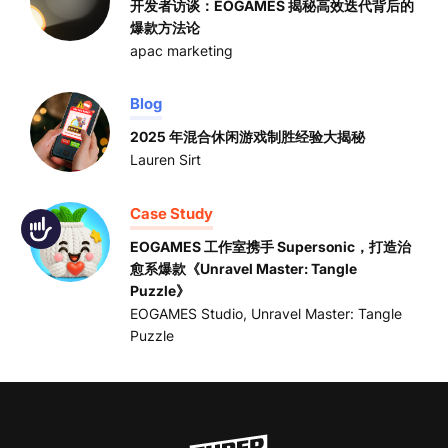
开发者访谈：EOGAMES 揭秘高效迭代背后的
爆款方法论
apac marketing
Blog
2025 年混合休闲游戏制胜经验大揭秘
Lauren Sirt
Case Study
Accessibility
EOGAMES 工作室携手 Supersonic，打造治
愈系爆款《Unravel Master: Tangle
Puzzle》
EOGAMES Studio
,
Unravel Master: Tangle
Puzzle