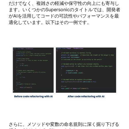
だけでなく、複雑さの軽減や保守性の向上にも寄与し
ます。いくつかのSupersonicのタイトルでは、開発者
がAIを活用してコードの可読性やパフォーマンスを最
適化しています。以下はその一例です。
さらに、メソッドや変数の命名規則に深く掘り下げる