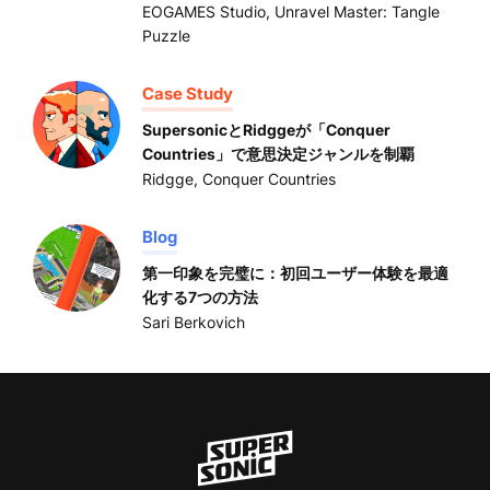
EOGAMES Studio
,
Unravel Master: Tangle
Puzzle
Case Study
SupersonicとRidggeが「Conquer
Countries」で意思決定ジャンルを制覇
Ridgge
,
Conquer Countries
Blog
第一印象を完璧に：初回ユーザー体験を最適
化する7つの方法
Sari Berkovich