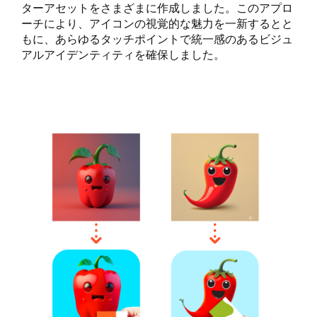
ターアセットをさまざまに作成しました。このアプロ
ーチにより、アイコンの視覚的な魅力を一新するとと
もに、あらゆるタッチポイントで統一感のあるビジュ
アルアイデンティティを確保しました。