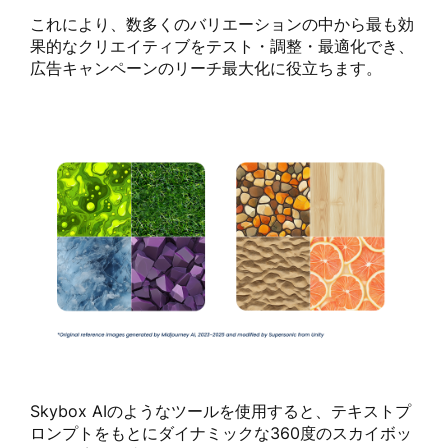
これにより、数多くのバリエーションの中から最も効
果的なクリエイティブをテスト・調整・最適化でき、
広告キャンペーンのリーチ最大化に役立ちます。
Skybox AIのようなツールを使用すると、テキストプ
ロンプトをもとにダイナミックな360度のスカイボッ