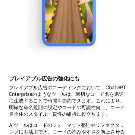
プレイアブル広告の強化にも
プレイアブル広告のコーディングにおいて、ChatGPT
Enterpriseのようなツールは、適切なコード名を迅速
に生成することで時間を節約できます。これにより、
明確な命名規則の設定やコードの可読性向上、コード
名全体のスタイル一貫性の維持に役立ちます。
AIツールはコードのフォーマット整理やリファクタリ
ングにも活用でき、コードの読みやすさを向上させる