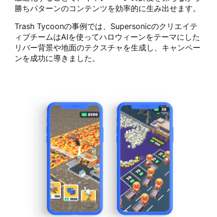
勝ちパターンのコンテンツを効率的に生み出せます。
Trash Tycoonの事例では、Supersonicのクリエイテ
ィブチームはAIを使ってハロウィーンをテーマにした
リバー背景や地面のテクスチャを生成し、キャンペー
ンを成功に導きました。