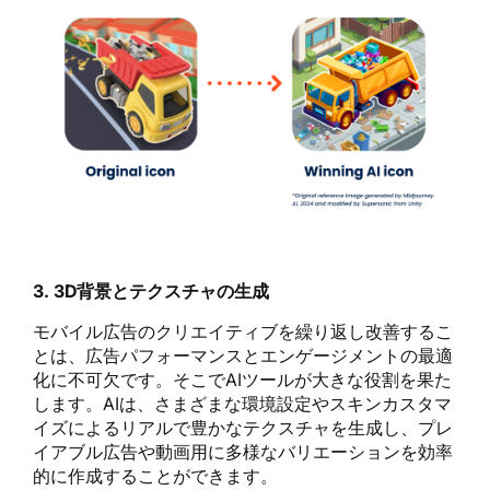
3. 3D背景とテクスチャの生成
モバイル広告のクリエイティブを繰り返し改善するこ
とは、広告パフォーマンスとエンゲージメントの最適
化に不可欠です。そこでAIツールが大きな役割を果た
します。AIは、さまざまな環境設定やスキンカスタマ
イズによるリアルで豊かなテクスチャを生成し、プレ
イアブル広告や動画用に多様なバリエーションを効率
的に作成することができます。