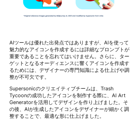
AIツールは優れた出発点ではありますが、AIを使って
魅力的なアイコンを作成するには詳細なプロンプトが
重要であることを忘れてはいけません。さらに、ター
ゲットとなるオーディエンスに響くアイコンを作成す
るためには、デザイナーの専門知識による仕上げや調
整が不可欠です。
Supersonicのクリエイティブチームは、Trash
Tycoonの成功したアイコンを制作する際に、AI Art
Generatorを活用してデザインを作り上げました。そ
の後、AIが生成したアイコンをデザイナーが細かく調
整することで、最適な形に仕上げました。