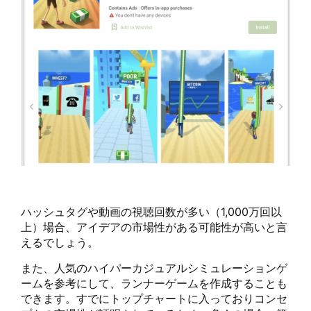
ハッシュタグや動画の視聴回数が多い（1,000万回以
上）場合、アイデアの市場性がある可能性が高いと言
えるでしょう。
また、人気のハイパーカジュアルシミュレーションゲ
ームを参考にして、ランナーゲームを作成することも
できます。すでにトップチャートに入っておりコンセ