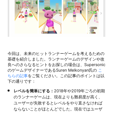
今回は、未来のヒットランナーゲームを考えるための
基礎を紹介しました。ランナーゲームのデザインや改
良へのさらなるヒントをお探しの場合は、Supersonic
のゲームデザイナーであるSuren Melkonyan氏の
こ
ちらの記事
をご覧ください。この記事のポイントは以
下の通りです：
レベルを簡単にする
：
2018年や2019年ごろの初期
のランナーゲームは、現在よりも難易度が高く、
ユーザーが失敗するとレベルをやり直さなければ
ならないことがほとんどでした。現在ではユーザ