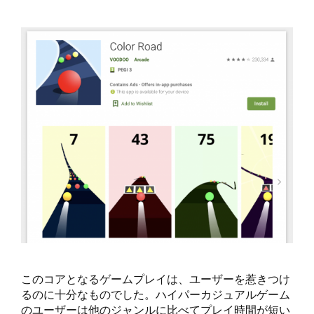
このコアとなるゲームプレイは、ユーザーを惹きつけ
るのに十分なものでした。ハイパーカジュアルゲーム
のユーザーは他のジャンルに比べてプレイ時間が短い