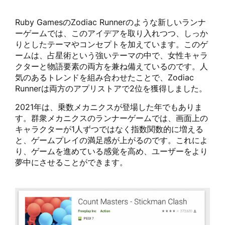
Ruby GamesのZodiac Runnerのような新しいランナ
ーゲームでは、このアイデアを取り入れつつ、しっか
りとしたテーマやコンセプトを加えています。このゲ
ームは、占星術という強いテーマの中で、女性キャラ
クターと物語要素の両方を兼ね備えているのです。人
気のあるトレンドを組み合わせたことで、Zodiac
Runnerは両方のアプリストアで2位を獲得しました。
2021年は、乗数メカニクスが登場した年でもありま
す。群衆メカニクスのランナーゲームでは、画面上の
キャラクターが1人ずつではなく指数関数的に増える
と、ゲームプレイの満足感が上がるのです。これによ
り、ゲームを進めている感覚を高め、ユーザーをより
夢中にさせることができます。