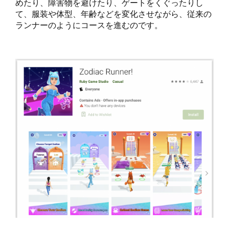
めたり、障害物を避けたり、ゲートをくぐったりし
て、服装や体型、年齢などを変化させながら、従来の
ランナーのようにコースを進むのです。