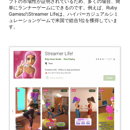
プトの市場性が証明されているため、多くの場合、簡
単にランナーゲームにできるのです。例えば、Ruby
GamesのStreamer Lifeは、ハイパーカジュアルシミ
ュレーションゲームで米国で総合1位を獲得していま
す。