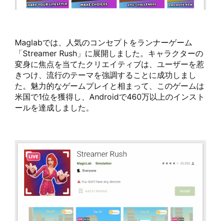
Maglabでは、人気のコンセプトをランナーゲーム
「Streamer Rush」に展開しました。キャラクターの
変身に焦点を当てたクリエイティブは、ユーザーを惹
きつけ、流行のテーマを強調することに成功しまし
た。魅力的なゲームプレイと相まって、このゲームは
米国で1位を獲得し、Androidで460万以上のインスト
ールを達成しました。