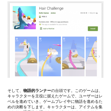
そして、
物語的ランナー
の台頭です。このゲームは、
キャラクターを主役に据えたゲームで、ユーザーはレ
ベルを進めていき、ゲームプレイ中に物語を進めるた
めの決断を下します。キャラクターは、アイテムを集