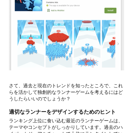
さて、過去と現在のトレンドを知ったところで、これ
らを活かして独創的なランナーゲームを考えるにはど
うしたらいいのでしょうか？
適切なランナーをデザインするためのヒント
ランキング上位に食い込む最近のランナーゲームは、
テーマやコンセプトがしっかりしています。過去のハ