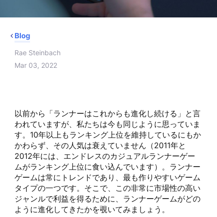
Blog
Rae Steinbach
Mar 03, 2022
以前から「ランナーはこれからも進化し続ける」と言
われていますが、私たちは今も同じように思っていま
す。10年以上もランキング上位を維持しているにもか
かわらず、その人気は衰えていません（2011年と
2012年には、エンドレスのカジュアルランナーゲー
ムがランキング上位に食い込んでいます）。ランナー
ゲームは常にトレンドであり、最も作りやすいゲーム
タイプの一つです。そこで、この非常に市場性の高い
ジャンルで利益を得るために、ランナーゲームがどの
ように進化してきたかを覗いてみましょう。