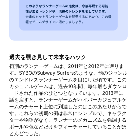
過去を覗き見して未来をハック
初期のランナーゲームは、2011年と2012年に遡りま
す。SYBOのSubway Surfersのような、他のジャンル
のエンドレスランナーゲームを目にした頃です。この
カジュアルゲームは、過去10年間、毎年最もダウンロ
ードされた作品のひとつとなっています。2018年に
話を戻すと、ランナーゲームがハイパーカジュアルゲ
ームのチャート上位に到達したのはこのあたりからで
す。これらの初期の例は非常にシンプルで、キャラク
ターや物語がなく、ランナーのメカニズムを強調する
ボールや色などだけをフィーチャーしていることがほ
とんどでした。