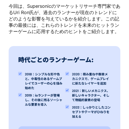
今回は、Supersonicのマーケットリサーチ専門家であ
るUri Ron氏が、過去のランナーが現在のトレンドに
どのような影響を与えているかを紹介します。この記
事の最後には、これらのトレンドを未来のヒットラン
ナーゲームに応用するためのヒントをご紹介します。