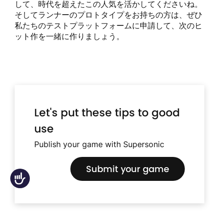
して、時代を超えたこの人気を活かしてくださいね。
そしてランナーのプロトタイプをお持ちの方は、ぜひ
私たちのテストプラットフォームに申請して、次のヒ
ット作を一緒に作りましょう。
Let's put these tips to good
use
Publish your game with Supersonic
Submit your game
Accessibility