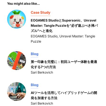
You might also like...
Case Study
EOGAMES StudioとSupersonic、Unravel
Master: Tangle Puzzleを“必ず遊ぶべき禅パ
ズル”へと進化
EOGAMES Studio
,
Unravel Master: Tangle
Puzzle
Blog
第一印象を完璧に：初回ユーザー体験を最適
化する7つの方法
Sari Berkovich
Blog
AIツールを活用してハイブリッドゲームの開
発を加速する方法
Sari Berkovich