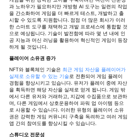
과 노하우가 필요하지만 개방형 AI 도구는 일련의 작업
을 간소화하여 게임을 더 빠르게 테스트, 개발하고 출
시할 수 있도록 지원합니다. 점점 더 많은 회사가 이러
한 스마트 도구를 채택하고 개발 프로세스에 통합할 것
으로 예상됩니다. 기술이 발전함에 따라 몇 년 내에 인
공 지능과 머신 러닝을 활용하여 혁신적인 게임이 등장
하게 될 것입니다.
플레이어 소유권 증가
NFT와 블록체인 기술은
최근 게임 자산을 플레이어가
실제로 소유할 수 있는 기술
로 전환되어 게임 플레이
경험을 향상시키고 있습니다. 유저가 플레이 중에 자산
을 획득하면 해당 자산을 실제로 얻게 됩니다. 게임 밖
에서 다른 유저와 거래하고, 지갑에 수집품으로 보관하
며, 다른 게임에서 상호운용하여 파워 업 아이템 등으
로 사용할 수 있습니다. 이러한 유형의 플레이어 소유
권은 강력한 게임 커뮤니티 구축을 독려하고 여러 게임
앱 간의 참여도를 향상시킬 수 있습니다.
스튜디오 전문성