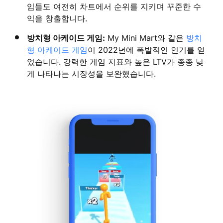
임들도 여전히 차트에서 순위를 지키며 꾸준한 수
익을 창출합니다.
방치형 아케이드 게임:
My Mini Mart와 같은
방치
형 아케이드 게임
이 2022년에 폭발적인 인기를 얻
었습니다. 강력한 게임 지표와 높은 LTV가 종종 낮
게 나타나는 시장성을 보완했습니다.