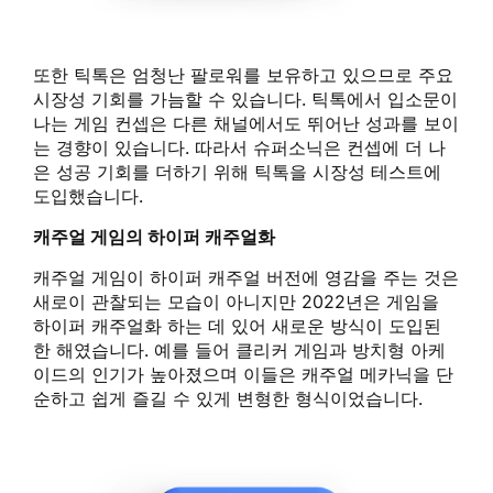
또한 틱톡은 엄청난 팔로워를 보유하고 있으므로 주요
시장성 기회를 가늠할 수 있습니다. 틱톡에서 입소문이
나는 게임 컨셉은 다른 채널에서도 뛰어난 성과를 보이
는 경향이 있습니다. 따라서 슈퍼소닉은 컨셉에 더 나
은 성공 기회를 더하기 위해 틱톡을 시장성 테스트에
도입했습니다.
캐주얼 게임의 하이퍼 캐주얼화
캐주얼 게임이 하이퍼 캐주얼 버전에 영감을 주는 것은
새로이 관찰되는 모습이 아니지만 2022년은 게임을
하이퍼 캐주얼화 하는 데 있어 새로운 방식이 도입된
한 해였습니다. 예를 들어 클리커 게임과 방치형 아케
이드의 인기가 높아졌으며 이들은 캐주얼 메카닉을 단
순하고 쉽게 즐길 수 있게 변형한 형식이었습니다.