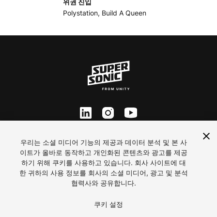
위권 진입
Polystation
,
Build A Queen
ln
inst
yt
Contact Us
우리는 소셜 미디어 기능의 제공과 데이터 분석 및 본 사
이트가 올바로 동작하고 개인화된 콘텐츠와 광고를 제공
Careers
하기 위해 쿠키를 사용하고 있습니다. 회사 사이트에 대
개인정보처리방침
한 귀하의 사용 정보를 회사의 소셜 미디어, 광고 및 분석
이용약관
협력사와 공유합니다.
쿠키 기본 설정
2026 ironSource
쿠키 설정