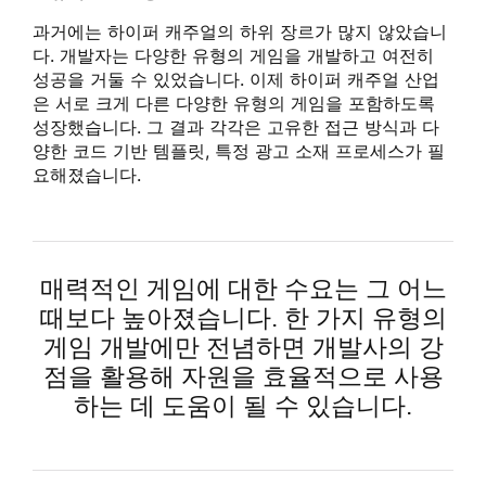
과거에는 하이퍼 캐주얼의 하위 장르가 많지 않았습니
다. 개발자는 다양한 유형의 게임을 개발하고 여전히
성공을 거둘 수 있었습니다. 이제 하이퍼 캐주얼 산업
은 서로 크게 다른 다양한 유형의 게임을 포함하도록
성장했습니다. 그 결과 각각은 고유한 접근 방식과 다
양한 코드 기반 템플릿, 특정 광고 소재 프로세스가 필
요해졌습니다.
매력적인 게임에 대한 수요는 그 어느
때보다 높아졌습니다. 한 가지 유형의
게임 개발에만 전념하면 개발사의 강
점을 활용해 자원을 효율적으로 사용
하는 데 도움이 될 수 있습니다.