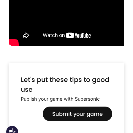
Let's put these tips to good
use
Publish your game with Supersonic
Submit your game
Accessibility