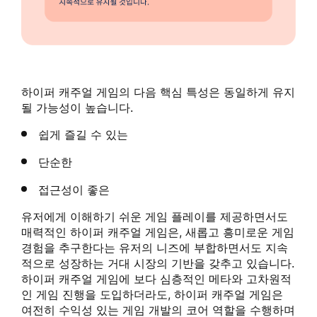
하이퍼 캐주얼 게임의 다음 핵심 특성은 동일하게 유지
될 가능성이 높습니다.
쉽게 즐길 수 있는
단순한
접근성이 좋은
유저에게 이해하기 쉬운 게임 플레이를 제공하면서도
매력적인 하이퍼 캐주얼 게임은, 새롭고 흥미로운 게임
경험을 추구한다는 유저의 니즈에 부합하면서도 지속
적으로 성장하는 거대 시장의 기반을 갖추고 있습니다.
하이퍼 캐주얼 게임에 보다 심층적인 메타와 고차원적
인 게임 진행을 도입하더라도, 하이퍼 캐주얼 게임은
여전히 수익성 있는 게임 개발의 코어 역할을 수행하며