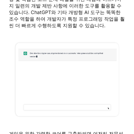
지 일련의 개발 제반 사항에 이러한 도구를 활용할 수
있습니다. ChatGPT와 기타 개방형 AI 도구는 똑똑한
조수 역할을 하여 개발자가 특정 프로그래밍 작업을 훨
씬 더 빠르게 수행하도록 지원할 수 있습니다.
게임을 위한 강력한 코어를 구축하려면 여전히 전문성