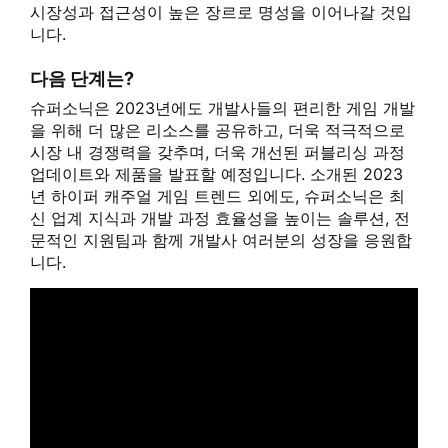
시장성과 접근성이 높은 장르로 명성을 이어나갈 것입
니다.
다음 단계는?
슈퍼소닉은 2023년에도 개발사들의 편리한 게임 개발
을 위해 더 많은 리소스를 공유하고, 더욱 적극적으로
시장 내 경쟁력을 갖추며, 더욱 개선된 퍼블리싱 과정
업데이트와 제품을 발표할 예정입니다. 소개된 2023
년 하이퍼 캐주얼 게임 트렌드 외에도, 슈퍼소닉은 최
신 업계 지식과 개발 과정 효율성을 높이는 솔루션, 전
문적인 지원팀과 함께 개발사 여러분의 성장을 응원합
니다.