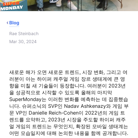
Blog
Rae Steinbach
Mar 30, 2024
새로운 해가 오면 새로운 트렌드, 시장 변화, 그리고 여
러분이 아는 하이퍼 캐주얼 게임 장르 생태계에 큰 영
향을 미칠 새 기술들이 등장합니다. 여러분이 2023년
을 성공적으로 시작할 수 있도록 올해의 마지막
SuperMonday는 이러한 변화를 예측하는 데 집중했습
니다. 슈퍼소닉의 SVP인 Nadav Ashkenazy와 게임 부
문 VP인 Danielle Reich-Cohen이 2022년의 게임 트
렌드를 요약하고, 2023년 시장을 주도할 하이퍼 캐주
얼 게임의 트렌드는 무엇인지, 확장된 모바일 생태계는
어떤 모습일지에 대해 논의한 내용을 함께 공개합니다.