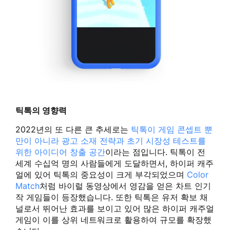
틱톡의 영향력
2022년의 또 다른 큰 추세로는
틱톡이 게임 콘셉트 뿐
만이 아니라 광고 소재 전략과 초기 시장성 테스트를
위한 아이디어 창출 공간
이라는 점입니다. 틱톡이 전
세계 수십억 명의 사람들에게 도달하면서, 하이퍼 캐주
얼에 있어 틱톡의 중요성이 크게 부각되었으며
Color
Match
처럼 바이럴 동영상에서 영감을 얻은 차트 인기
작 게임들이 등장했습니다. 또한 틱톡은 유저 확보 채
널로서 뛰어난 효과를 보이고 있어 많은 하이퍼 캐주얼
게임이 이를 상위 네트워크로 활용하여 규모를 확장했