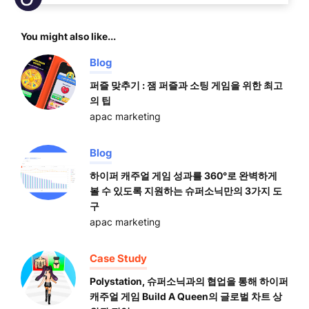
You might also like...
Blog
퍼즐 맞추기 : 잼 퍼즐과 소팅 게임을 위한 최고
의 팁
apac marketing
Blog
하이퍼 캐주얼 게임 성과를 360°로 완벽하게
볼 수 있도록 지원하는 슈퍼소닉만의 3가지 도
구
apac marketing
Case Study
Polystation, 슈퍼소닉과의 협업을 통해 하이퍼
캐주얼 게임 Build A Queen의 글로벌 차트 상