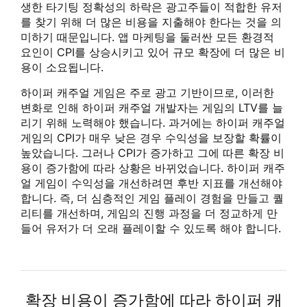
생한 타기팅 정확성의 하락은 광고주들이 적합한 유저
를 찾기 위해 더 많은 비용을 지출해야 한다는 것을 의
미하기 때문입니다. 앱 마케팅을 둘러싼 모든 환경적
요인이 CPI를 상승시키고 있어 규모 확장에 더 많은 비
용이 소요됩니다.
하이퍼 캐주얼 게임은 주로 광고 기반이므로, 이러한
변화로 인해 하이퍼 캐주얼 개발자는 게임의 LTV를 늘
리기 위해 노력해야 했습니다. 과거에는 하이퍼 캐주얼
게임의 CPI가 매우 낮은 경우 수익성을 보장할 확률이
높았습니다. 그러나 CPI가 증가하고 그에 따른 확장 비
용이 증가함에 따라 상황은 바뀌었습니다. 하이퍼 캐주
얼 게임이 수익성을 개선하려면 후반 지표를 개선해야
합니다. 즉, 더 심층적인 게임 플레이 경험을 만들고 퀄
리티를 개선하며, 게임의 진행 과정을 더 정교하게 만
들어 유저가 더 오래 플레이할 수 있도록 해야 합니다.
확장 비용이 증가함에 따라 하이퍼 캐