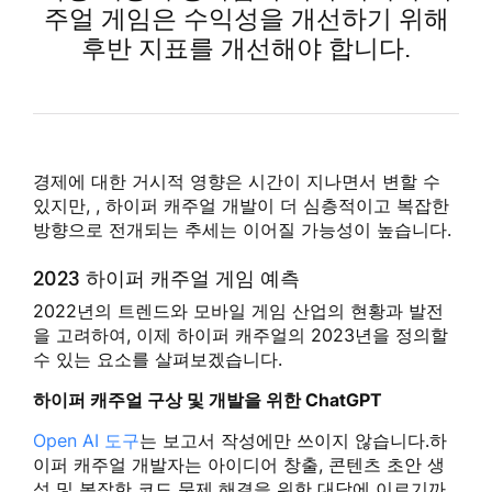
주얼 게임은 수익성을 개선하기 위해
후반 지표를 개선해야 합니다.
경제에 대한 거시적 영향은 시간이 지나면서 변할 수
있지만, , 하이퍼 캐주얼 개발이 더 심층적이고 복잡한
방향으로 전개되는 추세는 이어질 가능성이 높습니다.
2023 하이퍼 캐주얼 게임 예측
2022년의 트렌드와 모바일 게임 산업의 현황과 발전
을 고려하여, 이제 하이퍼 캐주얼의 2023년을 정의할
수 있는 요소를 살펴보겠습니다.
하이퍼 캐주얼 구상 및 개발을 위한 ChatGPT
Open AI 도구
는 보고서 작성에만 쓰이지 않습니다.하
이퍼 캐주얼 개발자는 아이디어 창출, 콘텐츠 초안 생
성 및 복잡한 코드 문제 해결을 위한 대담에 이르기까