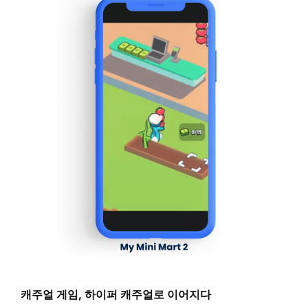
캐주얼 게임, 하이퍼 캐주얼로 이어지다