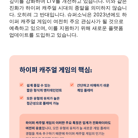
깊이를 강화하여 LTV를 개선하고 있습니다. 이와 같은
진화가 하이퍼 캐주얼 시대의 종말을 의미하지 않습니
다. 오히려 그 반대입니다. 슈퍼소닉은 2023년에도 하
이퍼 캐주얼 게임이 여전히 주요 관심사가 될 것으로
예측하고 있으며, 이를 지원하기 위해 새로운 플랫폼
업데이트를 도입하고 있습니다.