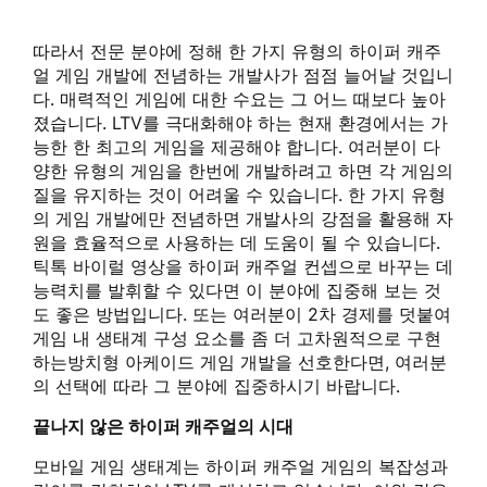
따라서 전문 분야에 정해 한 가지 유형의 하이퍼 캐주
얼 게임 개발에 전념하는 개발사가 점점 늘어날 것입니
다. 매력적인 게임에 대한 수요는 그 어느 때보다 높아
졌습니다. LTV를 극대화해야 하는 현재 환경에서는 가
능한 한 최고의 게임을 제공해야 합니다. 여러분이 다
양한 유형의 게임을 한번에 개발하려고 하면 각 게임의
질을 유지하는 것이 어려울 수 있습니다. 한 가지 유형
의 게임 개발에만 전념하면 개발사의 강점을 활용해 자
원을 효율적으로 사용하는 데 도움이 될 수 있습니다.
틱톡 바이럴 영상을 하이퍼 캐주얼 컨셉으로 바꾸는 데
능력치를 발휘할 수 있다면 이 분야에 집중해 보는 것
도 좋은 방법입니다. 또는 여러분이 2차 경제를 덧붙여
게임 내 생태계 구성 요소를 좀 더 고차원적으로 구현
하는방치형 아케이드 게임 개발을 선호한다면, 여러분
의 선택에 따라 그 분야에 집중하시기 바랍니다.
끝나지 않은 하이퍼 캐주얼의 시대
모바일 게임 생태계는 하이퍼 캐주얼 게임의 복잡성과