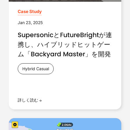
Case Study
Jan 23, 2025
SupersonicとFutureBrightが連
携し、ハイブリッドヒットゲー
ム「Backyard Master」を開発
Hybrid Casual
詳しく読む