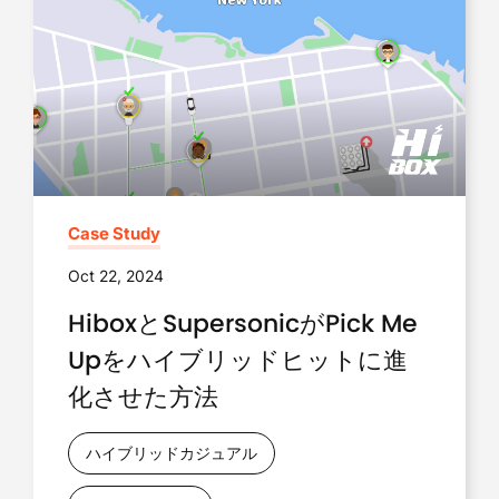
Case Study
Oct 22, 2024
HiboxとSupersonicがPick Me
Upをハイブリッドヒットに進
化させた方法
ハイブリッドカジュアル