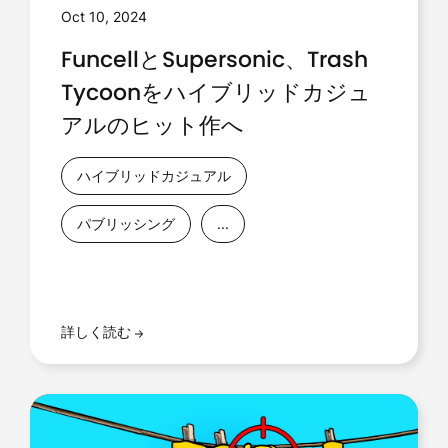
Oct 10, 2024
FuncellとSupersonic、Trash
Tycoonをハイブリッドカジュ
アルのヒット作へ
ハイブリッドカジュアル
パブリッシング
...
詳しく読む