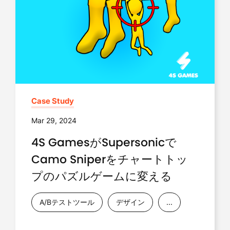
Case Study
Mar 29, 2024
4S GamesがSupersonicで
Camo Sniperをチャートトッ
プのパズルゲームに変える
A/Bテストツール
デザイン
...