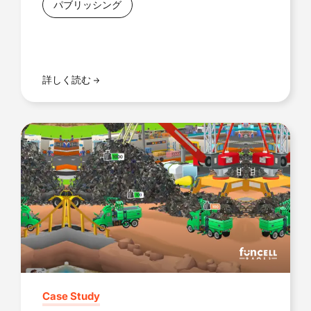
パブリッシング
詳しく読む
Case Study