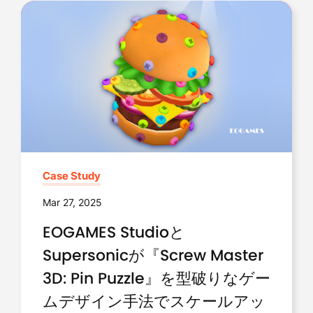
Case Study
Mar 27, 2025
EOGAMES Studioと
Supersonicが『Screw Master
3D: Pin Puzzle』を型破りなゲー
ムデザイン手法でスケールアッ